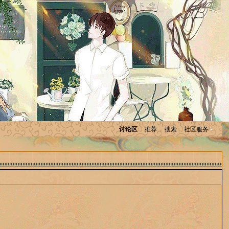
讨论区
推荐
搜索
社区服务