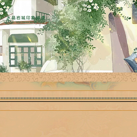
帮助
Home首页
论坛首页
网站首页